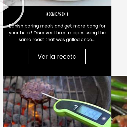
3 comidas en 1
Banish boring meals and get more bang for
your buck! Discover three recipes using the
same roast that was grilled once….
Ver la receta